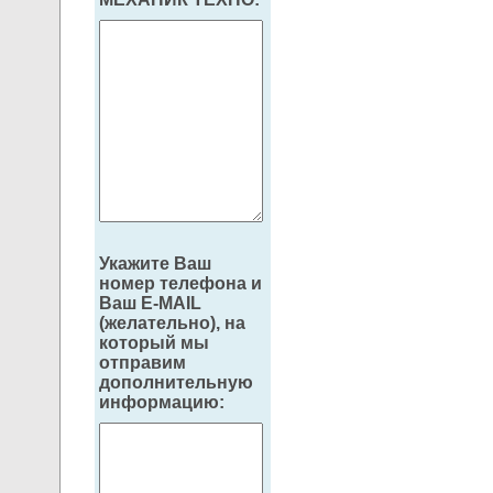
Укажите Ваш
номер телефона и
Ваш E-MAIL
(желательно), на
который мы
отправим
дополнительную
информацию: